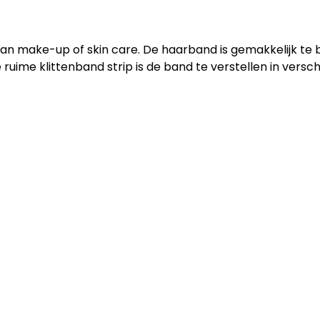
an make-up of skin care. De haarband is gemakkelijk te 
e ruime klittenband strip is de band te verstellen in versc