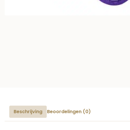
Beschrijving
Beoordelingen (0)