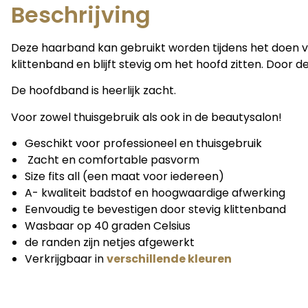
Beschrijving
Deze haarband kan gebruikt worden tijdens het doen v
klittenband en blijft stevig om het hoofd zitten. Door d
De hoofdband is heerlijk zacht.
Voor zowel thuisgebruik als ook in de beautysalon!
Geschikt voor professioneel en thuisgebruik
Zacht en comfortable pasvorm
Size fits all (een maat voor iedereen)
A- kwaliteit badstof en hoogwaardige afwerking
Eenvoudig te bevestigen door stevig klittenband
Wasbaar op 40 graden Celsius
de randen zijn netjes afgewerkt
Verkrijgbaar in
verschillende kleuren