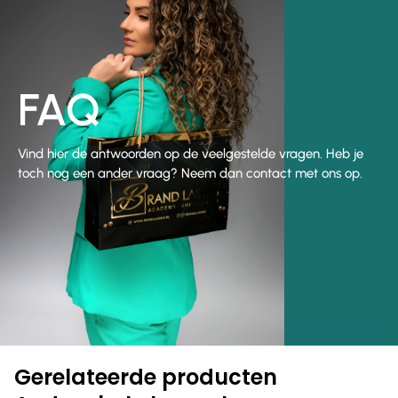
FAQ
Vind hier de antwoorden op de veelgestelde vragen. Heb je
toch nog een ander vraag? Neem dan contact met ons op.
Gerelateerde producten