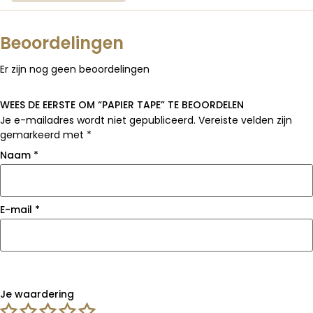
Beoordelingen
Er zijn nog geen beoordelingen
WEES DE EERSTE OM “PAPIER TAPE” TE BEOORDELEN
Je e-mailadres wordt niet gepubliceerd.
Vereiste velden zijn
gemarkeerd met
*
Naam
*
E-mail
*
Je waardering