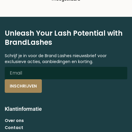
Unleash Your Lash Potential with
BrandLashes
Schrijf je in voor de Brand Lashes nieuwsbrief voor
exclusieve acties, aanbiedingen en korting.
INSCHRIJVEN
Klantinformatie
Over ons
Contact