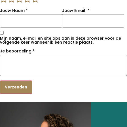
Jouw Naam
*
Jouw Email
*
Mijn naam, e-mail en site opslaan in deze browser voor de
volgende keer wanneer ik een reactie plaats.
Je beoordeling
*