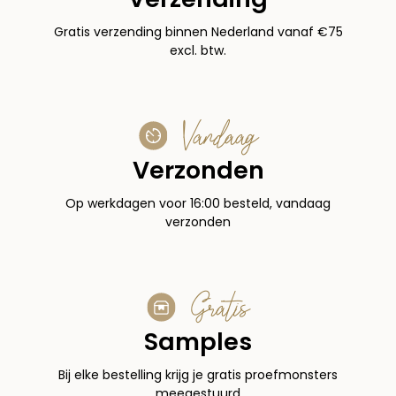
Gratis verzending binnen Nederland vanaf €75
excl. btw.
Vandaag
Verzonden
Op werkdagen voor 16:00 besteld, vandaag
verzonden
Gratis
Samples
Bij elke bestelling krijg je gratis proefmonsters
meegestuurd