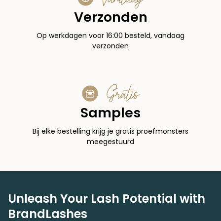
Verzonden
Op werkdagen voor 16:00 besteld, vandaag
verzonden
Gratis
Samples
Bij elke bestelling krijg je gratis proefmonsters
meegestuurd
Unleash Your Lash Potential with
BrandLashes