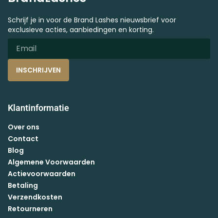
Schrijf je in voor de Brand Lashes nieuwsbrief voor
exclusieve acties, aanbiedingen en korting.
INSCHRIJVEN
Klantinformatie
Over ons
Contact
Blog
Algemene Voorwaarden
Actievoorwaarden
Betaling
Verzendkosten
Retourneren