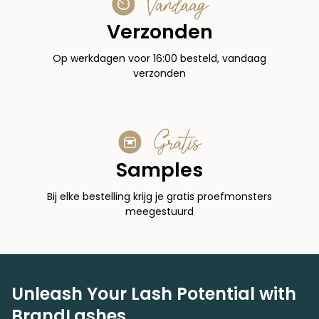
Vandaag
Verzonden
Op werkdagen voor 16:00 besteld, vandaag
verzonden
Gratis
Samples
Bij elke bestelling krijg je gratis proefmonsters
meegestuurd
Unleash Your Lash Potential with
BrandLashes