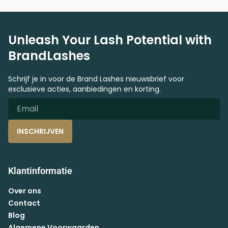
Unleash Your Lash Potential with
BrandLashes
Schrijf je in voor de Brand Lashes nieuwsbrief voor
exclusieve acties, aanbiedingen en korting.
INSCHRIJVEN
Klantinformatie
Over ons
Contact
Blog
Algemene Voorwaarden