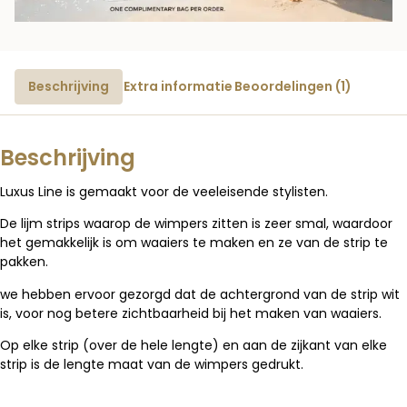
Beschrijving
Extra informatie
Beoordelingen (1)
Beschrijving
Luxus Line is gemaakt voor de veeleisende stylisten.
De lijm strips waarop de wimpers zitten is zeer smal, waardoor
het gemakkelijk is om waaiers te maken en ze van de strip te
pakken.
we hebben ervoor gezorgd dat de achtergrond van de strip wit
is, voor nog betere zichtbaarheid bij het maken van waaiers.
Op elke strip (over de hele lengte) en aan de zijkant van elke
strip is de lengte maat van de wimpers gedrukt.