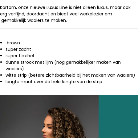
Kortom, onze nieuwe Luxus Line is niet alleen luxus, maar ook
erg verfijnd, doordacht en biedt veel werkplezier om
gemakkelijk waaiers te maken.
brown
super zacht
super flexibel
dunne strook met lijm (nog gemakkelijker maken van
waaiers)
witte strip (betere zichtbaarheid bij het maken van waaiers)
lengte maat over de hele lengte van de strip