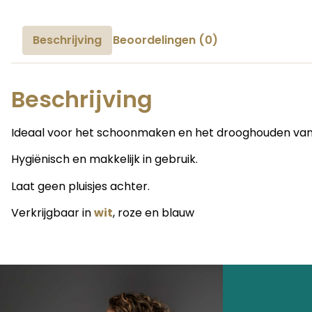
Beschrijving
Beoordelingen (0)
Beschrijving
Ideaal voor het schoonmaken en het drooghouden van het
Hygiënisch en makkelijk in gebruik.
Laat geen pluisjes achter.
Verkrijgbaar in
wit
, roze en blauw