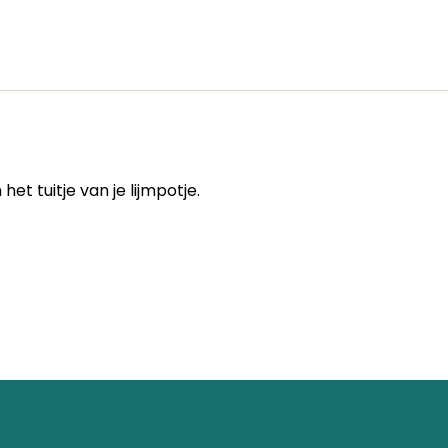
 tuitje van je lijmpotje.