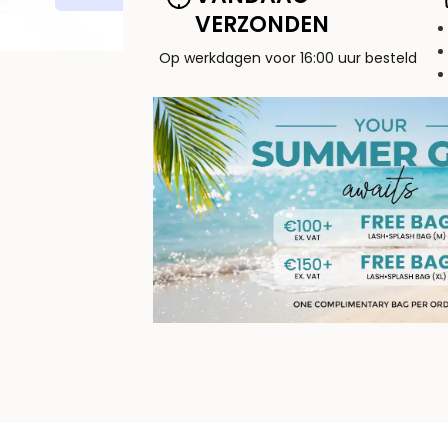
VERZONDEN
Op werkdagen voor 16:00 uur besteld