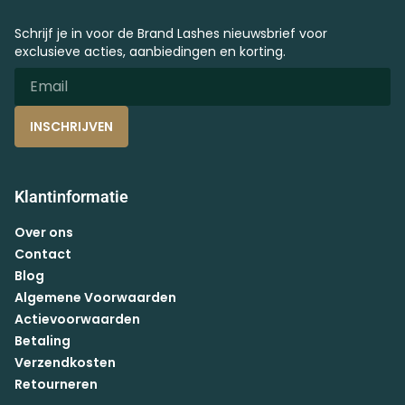
Schrijf je in voor de Brand Lashes nieuwsbrief voor
exclusieve acties, aanbiedingen en korting.
INSCHRIJVEN
Klantinformatie
Over ons
Contact
Blog
Algemene Voorwaarden
Actievoorwaarden
Betaling
Verzendkosten
Retourneren