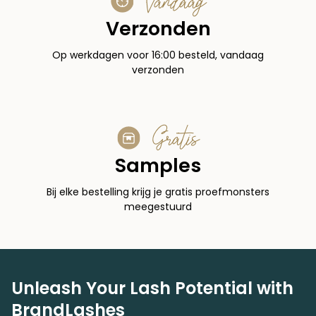
Vandaag
Verzonden
Op werkdagen voor 16:00 besteld, vandaag
verzonden
Gratis
Samples
Bij elke bestelling krijg je gratis proefmonsters
meegestuurd
Unleash Your Lash Potential with
BrandLashes