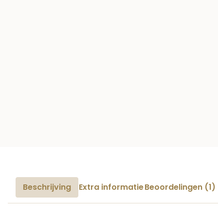
Beschrijving
Extra informatie
Beoordelingen (1)