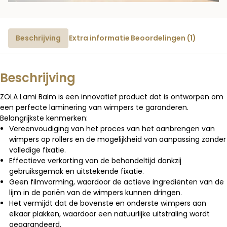
Beschrijving
Extra informatie
Beoordelingen (1)
Beschrijving
ZOLA Lami Balm is een innovatief product dat is ontworpen om
een ​​perfecte laminering van wimpers te garanderen.
Belangrijkste kenmerken:
Vereenvoudiging van het proces van het aanbrengen van
wimpers op rollers en de mogelijkheid van aanpassing zonder
volledige fixatie.
Effectieve verkorting van de behandeltijd dankzij
gebruiksgemak en uitstekende fixatie.
Geen filmvorming, waardoor de actieve ingrediënten van de
lijm in de poriën van de wimpers kunnen dringen.
Het vermijdt dat de bovenste en onderste wimpers aan
elkaar plakken, waardoor een natuurlijke uitstraling wordt
gegarandeerd.