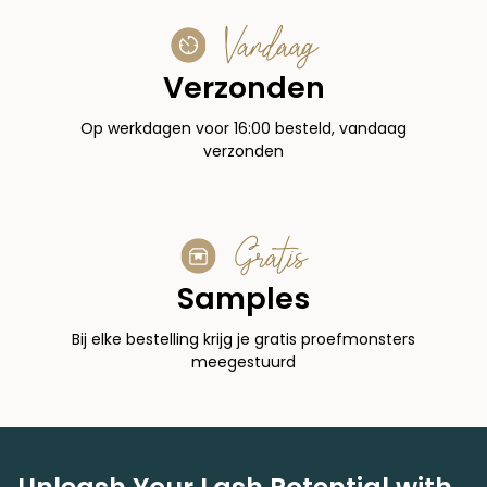
Vandaag
Verzonden
Op werkdagen voor 16:00 besteld, vandaag
verzonden
Gratis
Samples
Bij elke bestelling krijg je gratis proefmonsters
meegestuurd