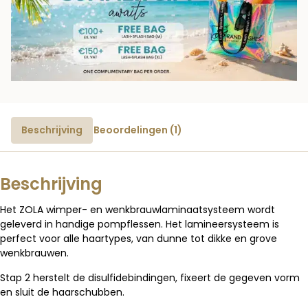
Beschrijving
Beoordelingen (1)
Beschrijving
Het ZOLA wimper- en wenkbrauwlaminaatsysteem wordt
geleverd in handige pompflessen.
Het lamineersysteem is
perfect voor alle haartypes, van dunne tot dikke en grove
wenkbrauwen.
Stap 2 herstelt de disulfidebindingen, fixeert de gegeven vorm
en sluit de haarschubben.