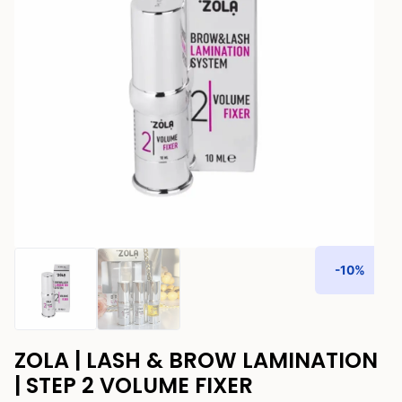
-10%
ZOLA | LASH & BROW LAMINATION
| STEP 2 VOLUME FIXER