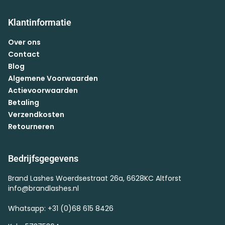
Klantinformatie
Over ons
Contact
Blog
Algemene Voorwaarden
Actievoorwaarden
Betaling
Verzendkosten
Retourneren
Bedrijfsgegevens
Brand Lashes Woerdsestraat 26a, 6628KC Altforst
info@brandlashes.nl
Whatsapp: +31 (0)68 615 8426