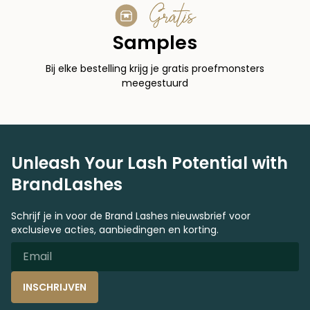
Gratis
Samples
Bij elke bestelling krijg je gratis proefmonsters
meegestuurd
Unleash Your Lash Potential with
BrandLashes
Schrijf je in voor de Brand Lashes nieuwsbrief voor
exclusieve acties, aanbiedingen en korting.
INSCHRIJVEN