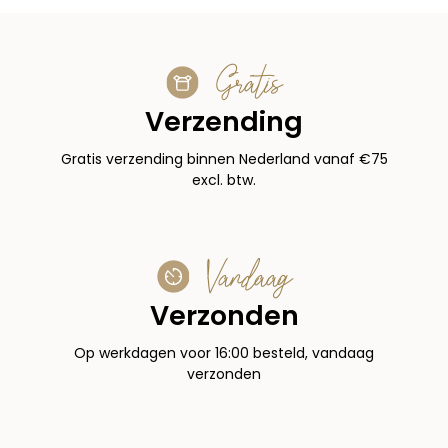
Gratis
Verzending
Gratis verzending binnen Nederland vanaf €75
excl. btw.
Vandaag
Verzonden
Op werkdagen voor 16:00 besteld, vandaag
verzonden