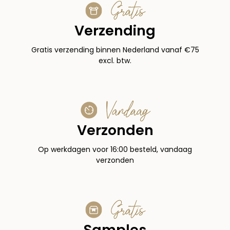
Gratis
Verzending
Gratis verzending binnen Nederland vanaf €75
excl. btw.
Vandaag
Verzonden
Op werkdagen voor 16:00 besteld, vandaag
verzonden
Gratis
Samples