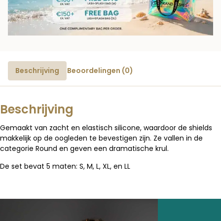
Beschrijving
Beoordelingen (0)
Beschrijving
Gemaakt van zacht en elastisch silicone, waardoor de shields
makkelijk op de oogleden te bevestigen zijn. Ze vallen in de
categorie Round en geven een dramatische krul.
De set bevat 5 maten: S, M, L, XL, en LL