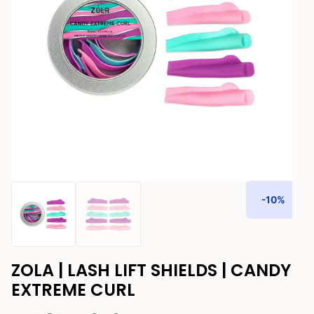
-10%
ZOLA | LASH LIFT SHIELDS | CANDY
EXTREME CURL