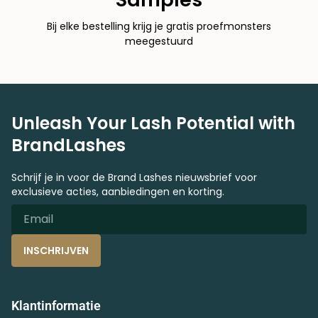
Bij elke bestelling krijg je gratis proefmonsters
meegestuurd
Unleash Your Lash Potential with
BrandLashes
Schrijf je in voor de Brand Lashes nieuwsbrief voor
exclusieve acties, aanbiedingen en korting.
INSCHRIJVEN
Klantinformatie