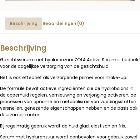
Beschrijving
Beoordelingen (0)
Beschrijving
Gezichtsserum met hyaluronzuur ZOLA Active Serum is bedoeld
voor de dagelijkse verzorging van de gezichtshuid.
Het is ook effectief als verzorgende primer voor make-up.
De formule bevat actieve ingrediënten die de hydrobalans in
de opperhuid regelen, vernieuwing en verjonging activeren, de
processen van opname en metabolisme van voedingsstoffen
versnellen, genezende eigenschappen hebben en de basis ook
duurzamer maken.
Bij regelmatig gebruik wordt de huid glad, elastisch en fris.
Serum met hyaluronzuur wordt aanbevolen voor gebruik zowel