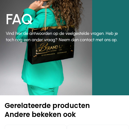
FAQ
Vind hier de antwoorden op de veelgestelde vragen. Heb je
toch nog een ander vraag? Neem dan contact met ons op.
Gerelateerde producten
Andere bekeken ook