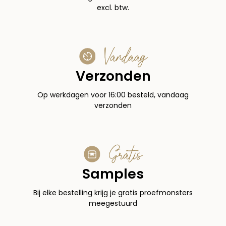
excl. btw.
Vandaag
Verzonden
Op werkdagen voor 16:00 besteld, vandaag
verzonden
Gratis
Samples
Bij elke bestelling krijg je gratis proefmonsters
meegestuurd