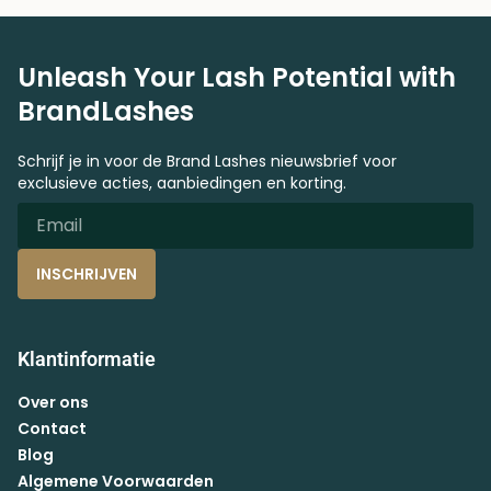
Unleash Your Lash Potential with
BrandLashes
Schrijf je in voor de Brand Lashes nieuwsbrief voor
exclusieve acties, aanbiedingen en korting.
INSCHRIJVEN
Klantinformatie
Over ons
Contact
Blog
Algemene Voorwaarden