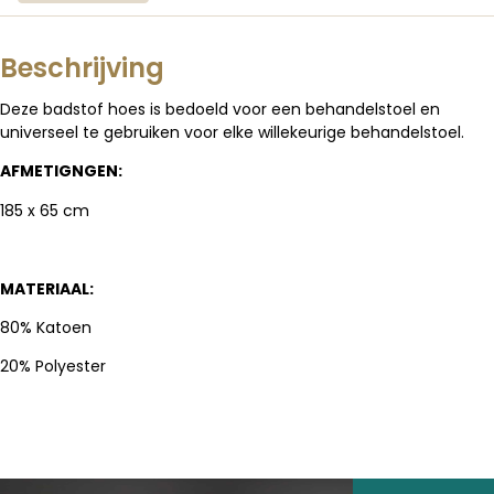
Beschrijving
Deze badstof hoes is bedoeld voor een behandelstoel en
universeel te gebruiken voor elke willekeurige behandelstoel.
AFMETIGNGEN:
185 x 65 cm
MATERIAAL:
80% Katoen
20% Polyester