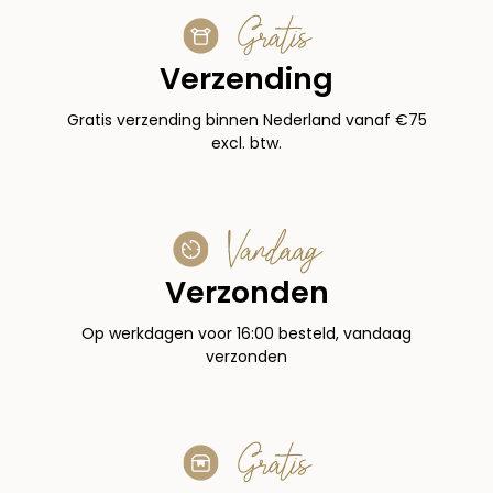
Gratis
Verzending
Gratis verzending binnen Nederland vanaf €75
excl. btw.
Vandaag
Verzonden
Op werkdagen voor 16:00 besteld, vandaag
verzonden
Gratis