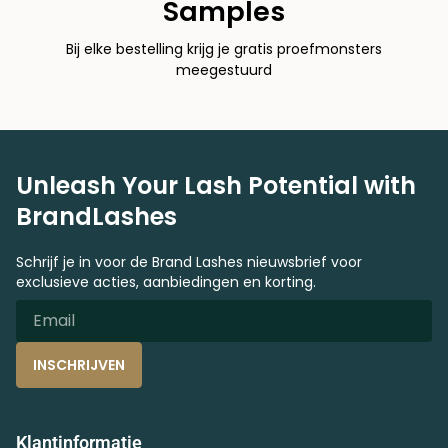
Samples
Bij elke bestelling krijg je gratis proefmonsters
meegestuurd
Unleash Your Lash Potential with
BrandLashes
Schrijf je in voor de Brand Lashes nieuwsbrief voor
exclusieve acties, aanbiedingen en korting.
INSCHRIJVEN
Klantinformatie