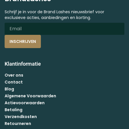
Schrijf je in voor de Brand Lashes nieuwsbrief voor
exclusieve acties, aanbiedingen en korting.
INSCHRIJVEN
Klantinformatie
Over ons
Contact
Blog
Algemene Voorwaarden
Actievoorwaarden
Betaling
Verzendkosten
Retourneren