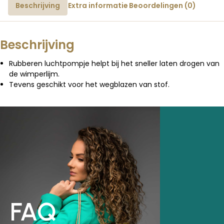
Beschrijving
Extra informatie
Beoordelingen (0)
Beschrijving
Rubberen luchtpompje helpt bij het sneller laten drogen van
de wimperlijm.
Tevens geschikt voor het wegblazen van stof.
FAQ