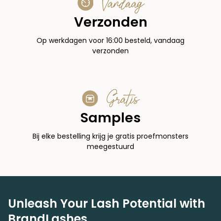
Vandaag
Verzonden
Op werkdagen voor 16:00 besteld, vandaag
verzonden
Gratis
Samples
Bij elke bestelling krijg je gratis proefmonsters
meegestuurd
Unleash Your Lash Potential with
BrandLashes