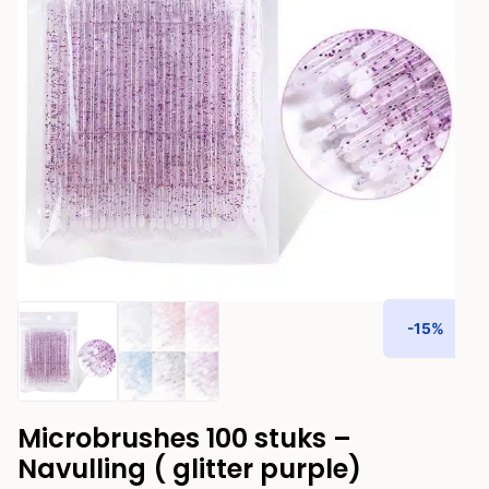
-15%
Microbrushes 100 stuks –
Navulling ( glitter purple)