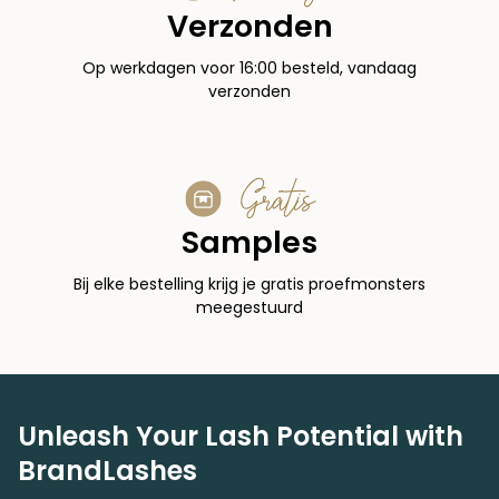
Verzonden
Op werkdagen voor 16:00 besteld, vandaag
verzonden
Gratis
Samples
Bij elke bestelling krijg je gratis proefmonsters
meegestuurd
Unleash Your Lash Potential with
BrandLashes