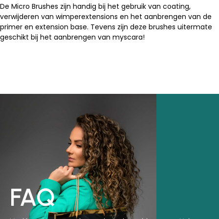
De Micro Brushes zijn handig bij het gebruik van coating,
verwijderen van wimperextensions en het aanbrengen van de
primer en extension base. Tevens zijn deze brushes uitermate
geschikt bij het aanbrengen van myscara!
FAQ