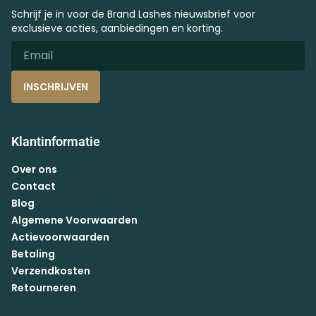
Schrijf je in voor de Brand Lashes nieuwsbrief voor
exclusieve acties, aanbiedingen en korting.
INSCHRIJVEN
Klantinformatie
Over ons
Contact
Blog
Algemene Voorwaarden
Actievoorwaarden
Betaling
Verzendkosten
Retourneren