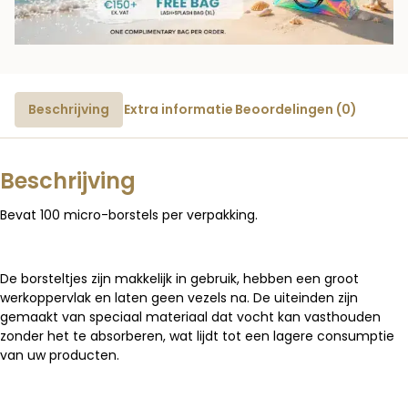
Beschrijving
Extra informatie
Beoordelingen (0)
Beschrijving
Bevat 100 micro-borstels per verpakking.
De borsteltjes zijn makkelijk in gebruik, hebben een groot
werkoppervlak en laten geen vezels na. De uiteinden zijn
gemaakt van speciaal materiaal dat vocht kan vasthouden
zonder het te absorberen, wat lijdt tot een lagere consumptie
van uw producten.