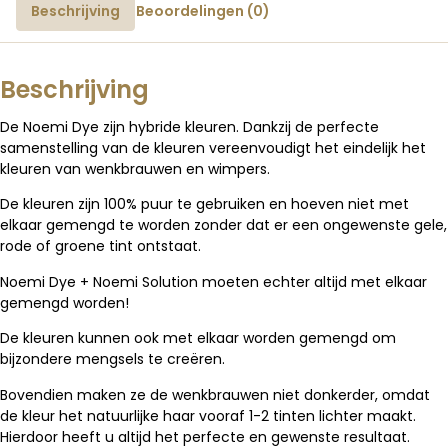
Beschrijving
Beoordelingen (0)
Beschrijving
De Noemi Dye zijn hybride kleuren.
Dankzij de perfecte
samenstelling van de kleuren vereenvoudigt het eindelijk het
kleuren van wenkbrauwen en wimpers.
De kleuren zijn 100% puur te gebruiken en hoeven niet met
elkaar gemengd te worden zonder dat er een ongewenste gele,
rode of groene tint ontstaat.
Noemi Dye + Noemi Solution moeten echter altijd met elkaar
gemengd worden!
De kleuren kunnen ook met elkaar worden gemengd om
bijzondere mengsels te creëren.
Bovendien maken ze de wenkbrauwen niet donkerder, omdat
de kleur het natuurlijke haar vooraf 1-2 tinten lichter maakt.
Hierdoor heeft u altijd het perfecte en gewenste resultaat.