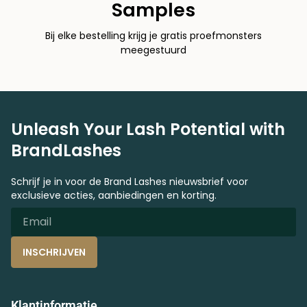
Samples
Bij elke bestelling krijg je gratis proefmonsters
meegestuurd
Unleash Your Lash Potential with
BrandLashes
Schrijf je in voor de Brand Lashes nieuwsbrief voor
exclusieve acties, aanbiedingen en korting.
INSCHRIJVEN
Klantinformatie