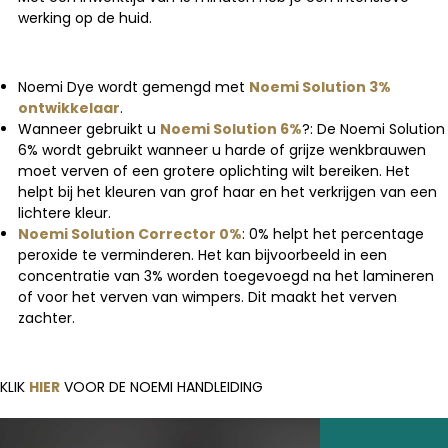
werking op de huid.
Noemi Dye wordt gemengd met
Noemi Solution 3%
ontwikkelaar
.
Wanneer gebruikt u
Noemi Solution 6%
?: De Noemi Solution
6% wordt gebruikt wanneer u harde of grijze wenkbrauwen
moet verven of een grotere oplichting wilt bereiken.
Het
helpt bij het kleuren van grof haar en het verkrijgen van een
lichtere kleur.
Noemi Solution Corrector 0%
: 0% helpt het percentage
peroxide te verminderen.
Het kan bijvoorbeeld in een
concentratie van 3% worden toegevoegd na het lamineren
of voor het verven van wimpers.
Dit maakt het verven
zachter.
KLIK
HIER
VOOR DE NOEMI HANDLEIDING