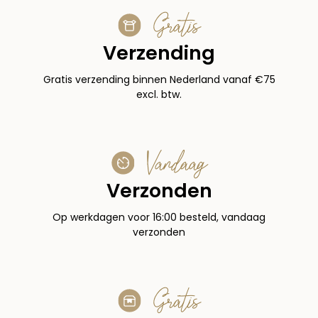
Gratis
Verzending
Gratis verzending binnen Nederland vanaf €75
excl. btw.
Vandaag
Verzonden
Op werkdagen voor 16:00 besteld, vandaag
verzonden
Gratis