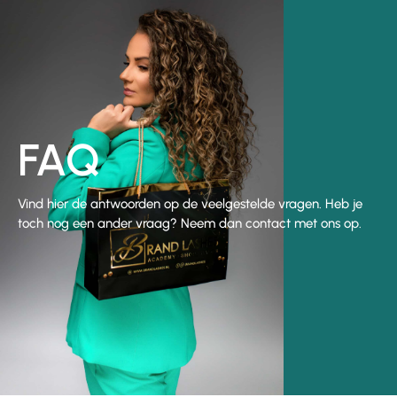
FAQ
Vind hier de antwoorden op de veelgestelde vragen. Heb je
toch nog een ander vraag? Neem dan contact met ons op.