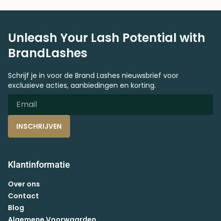
Unleash Your Lash Potential with
BrandLashes
Schrijf je in voor de Brand Lashes nieuwsbrief voor
exclusieve acties, aanbiedingen en korting.
INSCHRIJVEN
Klantinformatie
Over ons
Contact
Blog
Algemene Voorwaarden