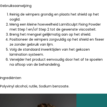
Gebruiksaanwijzing
Reinig de wimpers grondig en plaats het shield op het
ooglid.
Meng een kleine hoeveelheid LamiSculpt Fixing Powder
met Step 1 en/of Step 2 tot de gewenste viscositeit.
Breng het mengsel gelijkmatig aan op het shield.
Positioneer de wimpers zorgvuldig op het shield en fixeer
ze zonder gebruik van lijm.
Volg de standaard inwerktijden van het gekozen
lamination systeem.
Verwijder het product eenvoudig door het af te spoelen
na afloop van de behandeling.
Ingrediënten
Polyvinyl alcohol, rutile, Sodium benzoate.