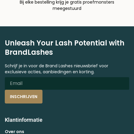
Bij elke bestelling krijg je gratis proefmonsters
meegestuurd
Unleash Your Lash Potential with
BrandLashes
Schrijf je in voor de Brand Lashes nieuwsbrief voor
exclusieve acties, aanbiedingen en korting.
INSCHRIJVEN
Klantinformatie
Over ons