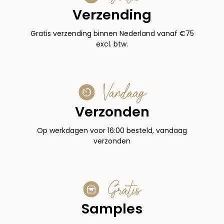
Verzending
Gratis verzending binnen Nederland vanaf €75
excl. btw.
Vandaag
Verzonden
Op werkdagen voor 16:00 besteld, vandaag
verzonden
Gratis
Samples