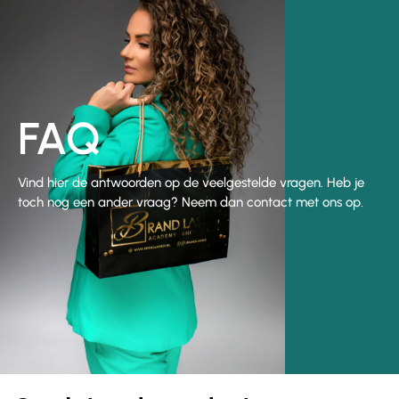
FAQ
Vind hier de antwoorden op de veelgestelde vragen. Heb je
toch nog een ander vraag? Neem dan contact met ons op.