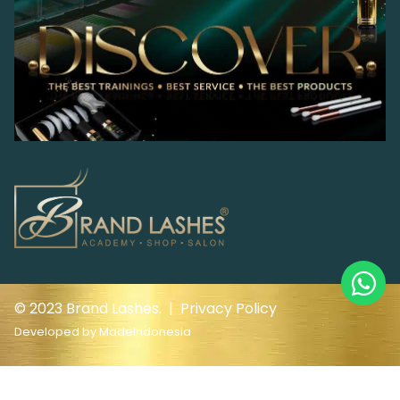
© 2023 Brand Lashes. |
Privacy Policy
Developed by
MadeIndonesia