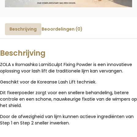
Beschrijving
Beoordelingen (0)
Beschrijving
ZOLA x Romashka LamiSculpt Fixing Powder is een innovatieve
oplossing voor lash lift die traditionele lijm kan vervangen.
Geschikt voor de Koreanse Lash Lift techniek.
Dit fixeerpoeder zorgt voor een snellere behandeling, betere
controle en een schone, nauwkeurige fixatie van de wimpers op
het shield.
Door de afwezigheid van lijm kunnen actieve ingrediënten van
Step 1 en Step 2 sneller inwerken.