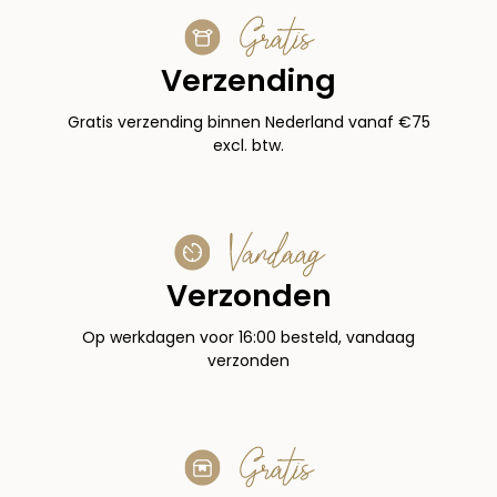
Gratis
Verzending
Gratis verzending binnen Nederland vanaf €75
excl. btw.
Vandaag
Verzonden
Op werkdagen voor 16:00 besteld, vandaag
verzonden
Gratis