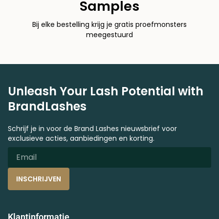
Samples
Bij elke bestelling krijg je gratis proefmonsters
meegestuurd
Unleash Your Lash Potential with
BrandLashes
Schrijf je in voor de Brand Lashes nieuwsbrief voor
exclusieve acties, aanbiedingen en korting.
INSCHRIJVEN
Klantinformatie