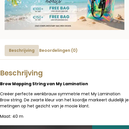
Beschrijving
Beoordelingen (0)
Beschrijving
Brow Mapping String van My Lamination
Creëer perfecte wenkbrauw symmetrie met My Lamination
Brow string. De zwarte kleur van het koordje markeert duidelijk je
metingen op het gezicht van je mooie klant.
Maat: 40 m