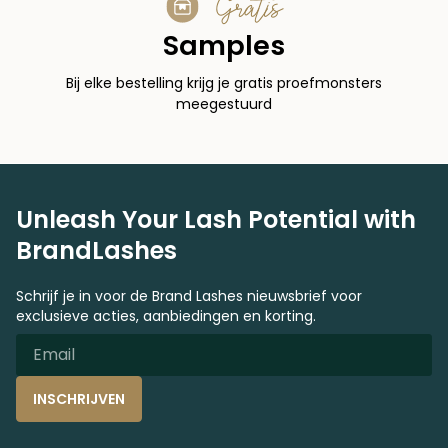
Gratis
Samples
Bij elke bestelling krijg je gratis proefmonsters
meegestuurd
Unleash Your Lash Potential with
BrandLashes
Schrijf je in voor de Brand Lashes nieuwsbrief voor
exclusieve acties, aanbiedingen en korting.
INSCHRIJVEN