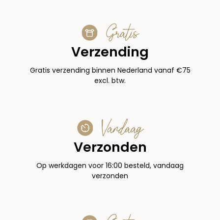
Gratis
Verzending
Gratis verzending binnen Nederland vanaf €75
excl. btw.
Vandaag
Verzonden
Op werkdagen voor 16:00 besteld, vandaag
verzonden