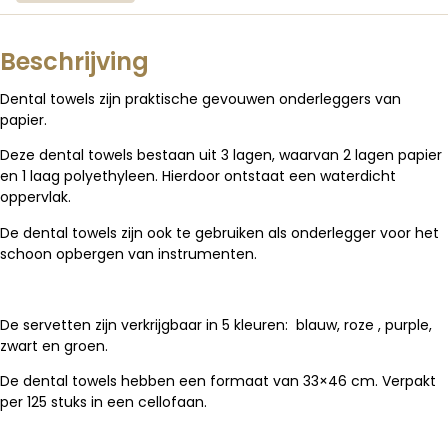
Beschrijving
Dental towels zijn praktische gevouwen onderleggers van
papier.
Deze dental towels bestaan uit 3 lagen, waarvan 2 lagen papier
en 1 laag polyethyleen. Hierdoor ontstaat een waterdicht
oppervlak.
De dental towels zijn ook te gebruiken als onderlegger voor het
schoon opbergen van instrumenten.
De servetten zijn verkrijgbaar in 5 kleuren: blauw, roze , purple,
zwart en groen.
De dental towels hebben een formaat van 33×46 cm. Verpakt
per 125 stuks in een cellofaan.