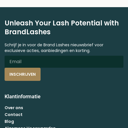
Unleash Your Lash Potential with
BrandLashes
Schrijf je in voor de Brand Lashes nieuwsbrief voor
exclusieve acties, aanbiedingen en korting.
INSCHRIJVEN
Klantinformatie
Over ons
Contact
Blog