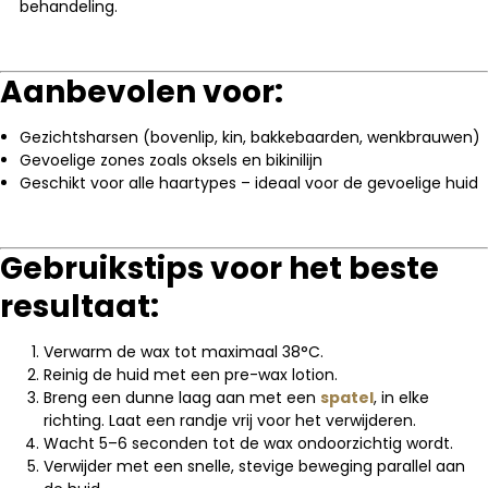
behandeling.
Aanbevolen voor:
Gezichtsharsen (bovenlip, kin, bakkebaarden, wenkbrauwen)
Gevoelige zones zoals oksels en bikinilijn
Geschikt voor alle haartypes – ideaal voor de gevoelige huid
Gebruikstips voor het beste
resultaat:
Verwarm de wax tot maximaal 38°C.
Reinig de huid met een pre-wax lotion.
Breng een dunne laag aan met een
spatel
, in elke
richting. Laat een randje vrij voor het verwijderen.
Wacht 5–6 seconden tot de wax ondoorzichtig wordt.
Verwijder met een snelle, stevige beweging parallel aan