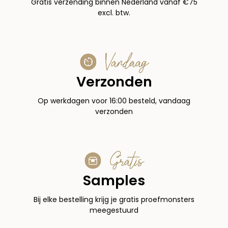
Gratis verzending binnen Nederland vanaf €75
excl. btw.
Vandaag
Verzonden
Op werkdagen voor 16:00 besteld, vandaag
verzonden
Gratis
Samples
Bij elke bestelling krijg je gratis proefmonsters
meegestuurd