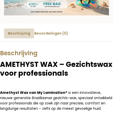
Beschrijving
Beoordelingen (0)
Beschrijving
AMETHYST WAX – Gezichtswax
voor professionals
Amethyst Wax van My Lamination®
is een innovatieve,
nieuwe generatie
Braziliaanse gezichts-wax
, speciaal ontwikkeld
voor professionals die op zoek zijn naar precisie, comfort en
langdurige resultaten – zelfs op de meest gevoelige huid.