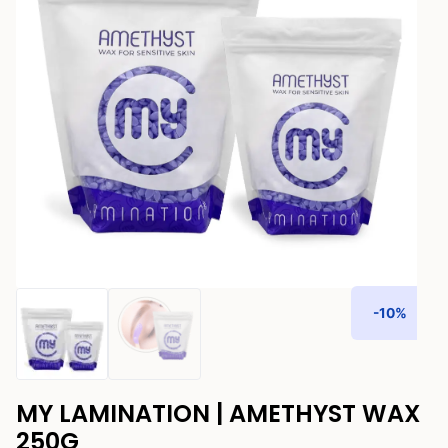
-10%
MY LAMINATION | AMETHYST WAX
250G