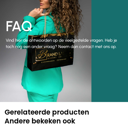
FAQ
Vind hier de antwoorden op de veelgestelde vragen. Heb je
toch nog een ander vraag? Neem dan contact met ons op.
Gerelateerde producten
Andere bekeken ook